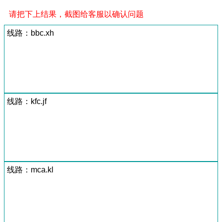
请把下上结果，截图给客服以确认问题
线路：bbc.xh
线路：kfc.jf
线路：mca.kl